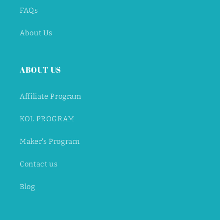
FAQs
About Us
ABOUT US
Affiliate Program
KOL PROGRAM
Maker's Program
Contact us
Blog