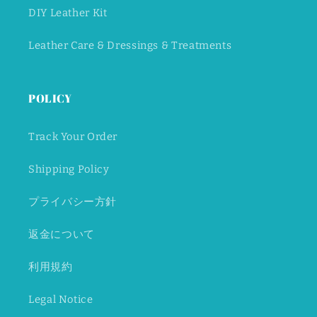
DIY Leather Kit
Leather Care & Dressings & Treatments
POLICY
Track Your Order
Shipping Policy
プライバシー方針
返金について
利用規約
Legal Notice